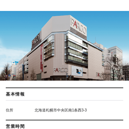
基本情報
住所
北海道札幌市中央区南1条西3-3
営業時間