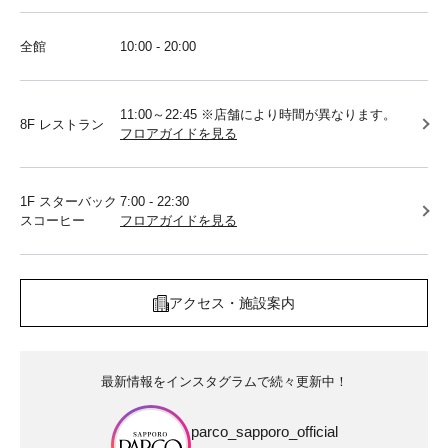
全館
10:00 - 20:00
11:00～22:45 ※店舗により時間が異なります。
8F レストラン
フロアガイドを見る
1F スターバック
7:00 - 22:30
スコーヒー
フロアガイドを見る
アクセス・施設案内
最新情報をインスタグラムで続々更新中！
parco_sapporo_official