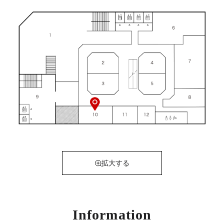
拡大する
Information