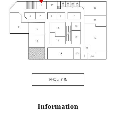
拡大する
Information