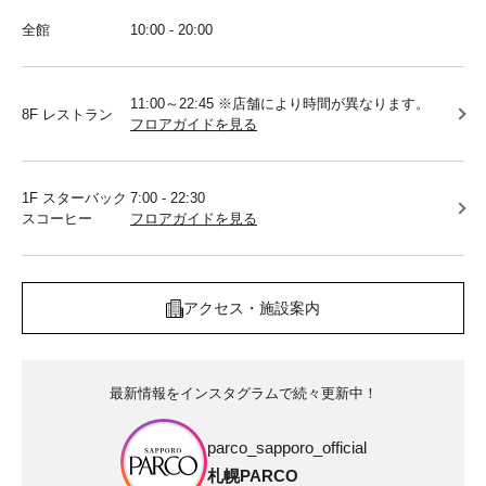
全館
10:00 - 20:00
11:00～22:45 ※店舗により時間が異なります。
8F レストラン
フロアガイドを見る
1F スターバック
7:00 - 22:30
スコーヒー
フロアガイドを見る
アクセス・施設案内
最新情報をインスタグラムで続々更新中！
parco_sapporo_official
札幌PARCO