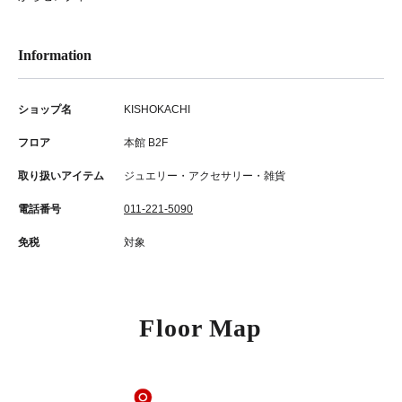
Information
ショップ名
KISHOKACHI
フロア
本館 B2F
取り扱いアイテム
ジュエリー・アクセサリー・雑貨
電話番号
011-221-5090
免税
対象
Floor Map