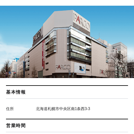
基本情報
住所
北海道札幌市中央区南1条西3-3
営業時間