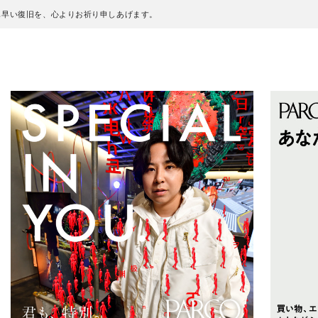
も早い復旧を、心よりお祈り申しあげます。