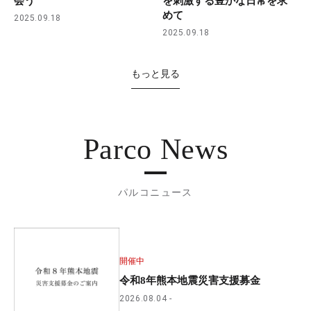
会う
を刺激する豊かな日常を求
めて
2025.09.18
2025.09.18
もっと見る
Parco News
パルコニュース
開催中
令和8年熊本地震災害支援募金
2026.08.04