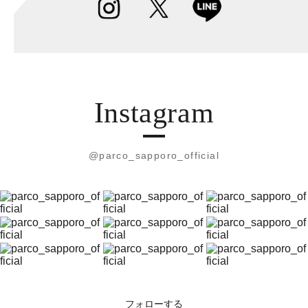
Instagram
@parco_sapporo_official
フォローする