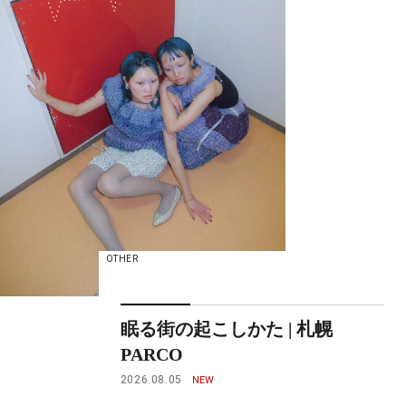
OTHER
眠る街の起こしかた | 札幌
PARCO
2026.08.05