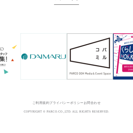
ご利用規約
プライバシーポリシー
お問合わせ
COPYRIGHT © PARCO.CO.,LTD. ALL RIGHTS RESERVED.