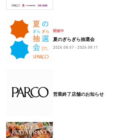
開催中
夏のぎらぎら抽選会
2026.08.07
2026.08.11
営業終了店舗のお知らせ