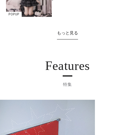
POPUP
もっと見る
Features
特集