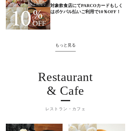
対象飲食店にてPARCOカードもしく
はポケパル払いご利用で10％OFF！
もっと見る
Restaurant
& Cafe
レストラン・カフェ