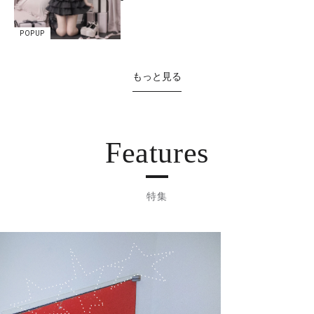
POPUP
もっと見る
Features
特集