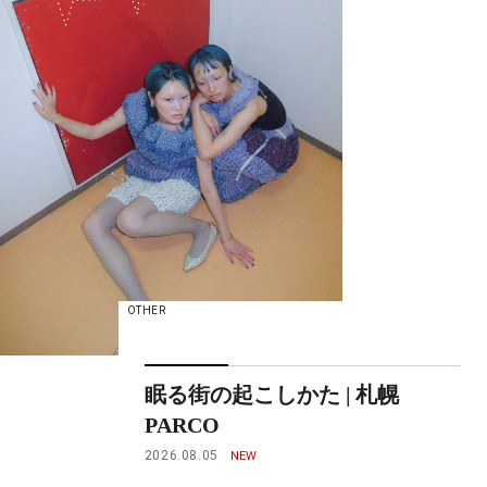
OTHER
眠る街の起こしかた | 札幌
PARCO
2026.08.05