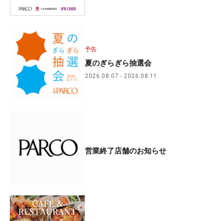
予告
夏のぎらぎら抽選会
2026.08.07
2026.08.11
営業終了店舗のお知らせ