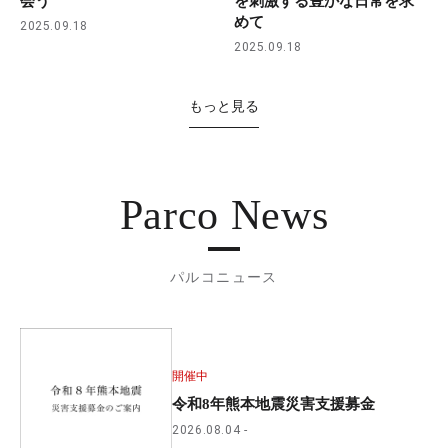
会う
を刺激する豊かな日常を求
めて
2025.09.18
2025.09.18
もっと見る
Parco News
パルコニュース
開催中
令和8年熊本地震災害支援募金
2026.08.04