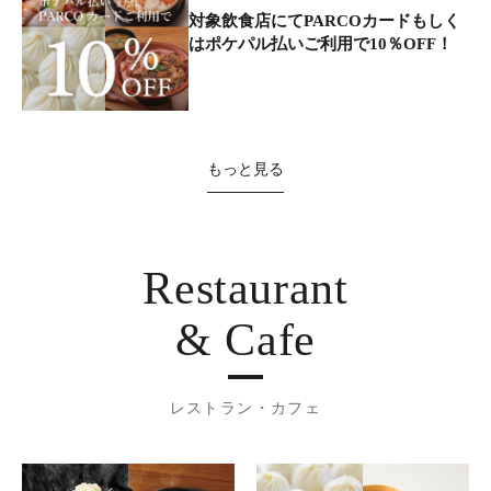
対象飲食店にてPARCOカードもしく
はポケパル払いご利用で10％OFF！
もっと見る
Restaurant
& Cafe
レストラン・カフェ