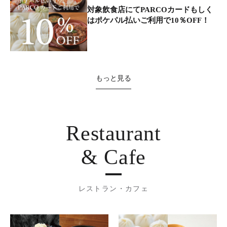
対象飲食店にてPARCOカードもしく
はポケパル払いご利用で10％OFF！
もっと見る
Restaurant
& Cafe
レストラン・カフェ