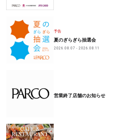
予告
夏のぎらぎら抽選会
2026.08.07
2026.08.11
営業終了店舗のお知らせ