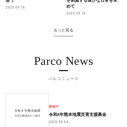
会う
を刺激する豊かな日常を求
めて
2025.09.18
2025.09.18
もっと見る
Parco News
パルコニュース
開催中
令和8年熊本地震災害支援募金
2026.08.04