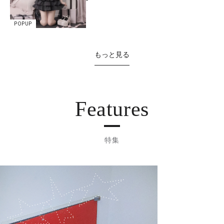
POPUP
もっと見る
Features
特集