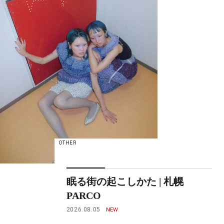
OTHER
眠る街の起こしかた | 札幌
PARCO
2026.08.05