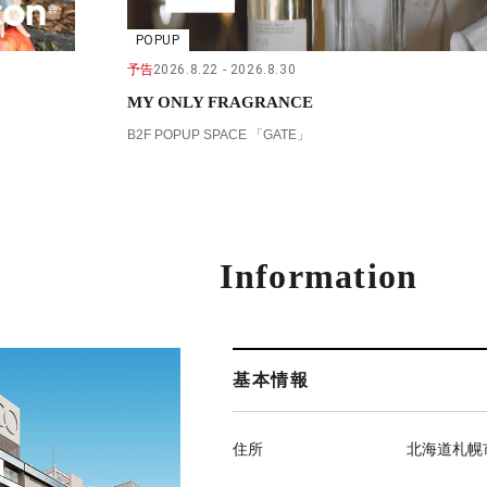
POPUP
予告
2026.8.22
2026.8.30
MY ONLY FRAGRANCE
B2F POPUP SPACE 「GATE」
Information
基本情報
住所
北海道札幌