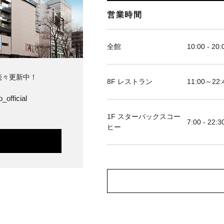
営業時間
全館
10:00 - 20:
続々更新中！
8F レストラン
11:00～
_official
1F スターバックスコー
7:00 - 22:3
ヒー