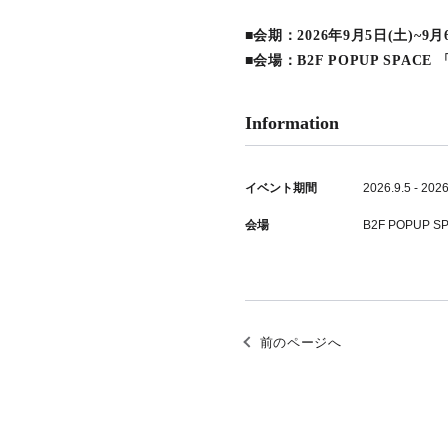
■会期：2026年9月5日(土)~9月6
■会場：B2F POPUP SPACE 
Information
イベント期間
2026.9.5 - 2026
会場
B2F POPUP S
前のページへ