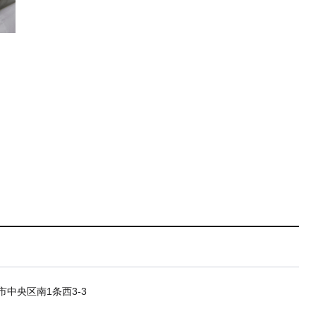
市中央区南1条西3-3