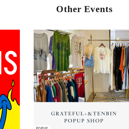
Other Events
POPUP