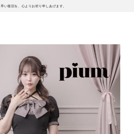
も早い復旧を、心よりお祈り申しあげます。