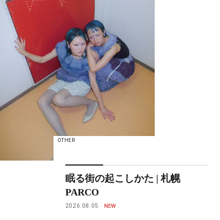
OTHER
眠る街の起こしかた | 札幌
PARCO
2026.08.05