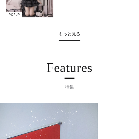
POPUP
もっと見る
Features
特集