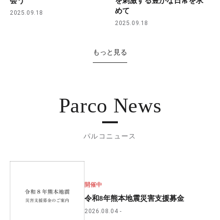
会う
を刺激する豊かな日常を求
めて
2025.09.18
2025.09.18
もっと見る
Parco News
パルコニュース
開催中
令和8年熊本地震災害支援募金
2026.08.04