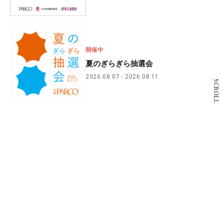
開催中
夏のぎらぎら抽選会
2026.08.07
2026.08.11
SCROLL
営業終了店舗のお知らせ