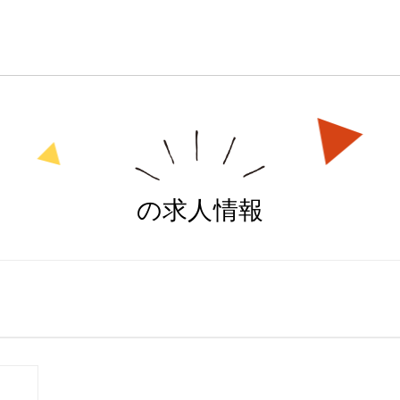
の求人情報