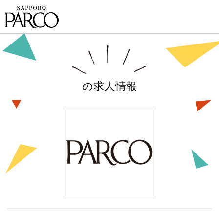
の求人情報