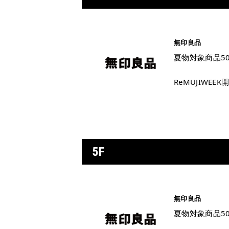
無印良品
夏物対象商品50
ReMUJIWEEK
5F
無印良品
夏物対象商品50