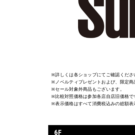
※詳しくは各ショップにてご確認くださ
※ノベルティプレゼントおよび、限定商
※セール対象外商品もございます。
※比較対照価格は参加各店自店旧価格で
※表示価格はすべて消費税込みの総額表
6F