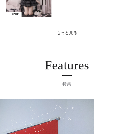
POPUP
もっと見る
Features
特集