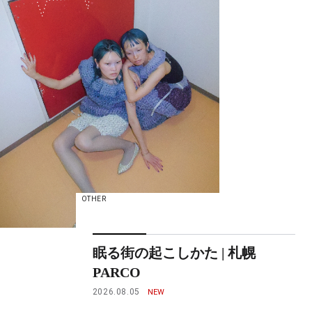
OTHER
眠る街の起こしかた | 札幌
PARCO
2026.08.05