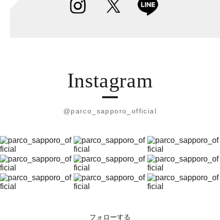
Instagram
@parco_sapporo_official
フォローする