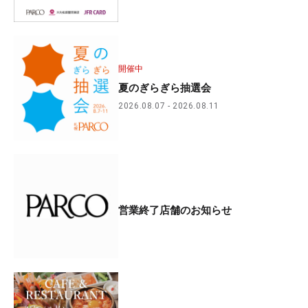
開催中
夏のぎらぎら抽選会
2026.08.07
2026.08.11
営業終了店舗のお知らせ