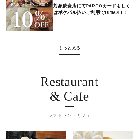
対象飲食店にてPARCOカードもしく
はポケパル払いご利用で10％OFF！
もっと見る
Restaurant
& Cafe
レストラン・カフェ