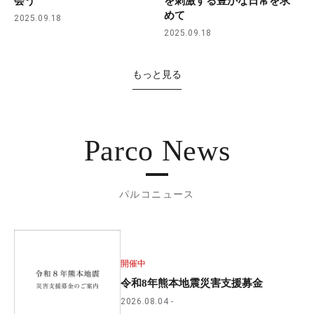
会う
を刺激する豊かな日常を求
めて
2025.09.18
2025.09.18
もっと見る
Parco News
パルコニュース
開催中
令和8年熊本地震災害支援募金
2026.08.04