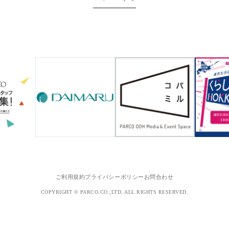
ご利用規約
プライバシーポリシー
お問合わせ
COPYRIGHT © PARCO.CO.,LTD. ALL RIGHTS RESERVED.